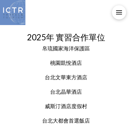
2025年 實習合作單位
帛琉國家海洋保護區
桃園凱悅酒店
台北文華東方酒店
台北晶華酒店
威斯汀酒店度假村
台北大都會首選飯店