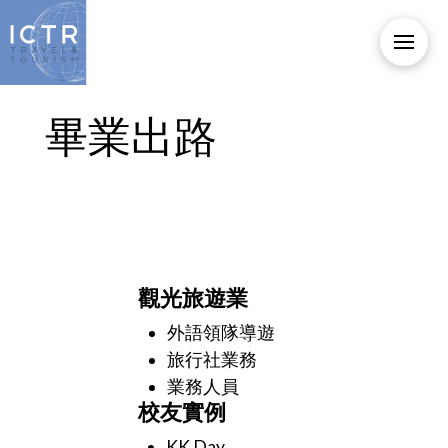
畢業出路
觀光旅遊業
外語領隊導遊
旅行社業務
業務人員
校友實例
KK Day