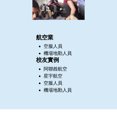
航空業
空服人員
機場地勤人員
校友實例
阿聯酋航空
星宇航空
空服人員
機場地勤人員