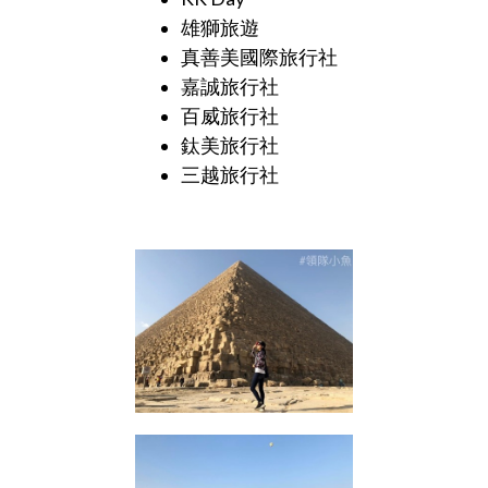
雄獅旅遊
真善美國際旅行社
嘉誠旅行社
百威旅行社
鈦美旅行社
三越旅行社