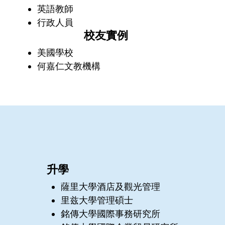
英語教師
行政人員
校友實例
美國學校
何嘉仁文教機構
升學
薩里大學酒店及觀光管理
里兹大學管理碩士
銘傳大學國際事務研究所