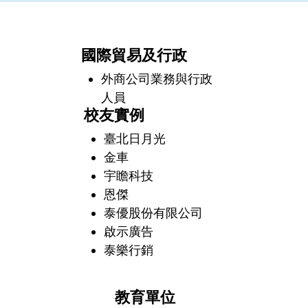
國際貿易及行政
外商公司業務與行政
人員
校友實例
臺北日月光
金車
宇瞻科技
恩傑
泰優股份有限公司
啟示廣告
泰樂行銷
教育單位