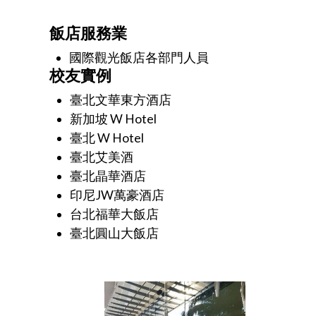
飯店服務業
國際觀光飯店各部門人員
校友實例
臺北文華東方酒店
新加坡 W Hotel
臺北 W Hotel
臺北艾美酒
臺北晶華酒店
印尼JW萬豪酒店
台北福華大飯店
臺北圓山大飯店