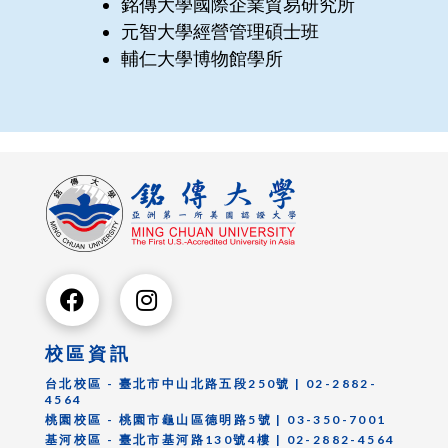
銘傳大學國際企業貿易研究所
元智大學經營管理碩士班
輔仁大學博物館學所
校區資訊
台北校區 - 臺北市中山北路五段250號 | 02-2882-
4564
桃園校區 - 桃園市龜山區德明路5號 | 03-350-7001
基河校區 - 臺北市基河路130號4樓 | 02-2882-4564