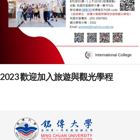
2023 歡迎加入旅遊與觀光學程